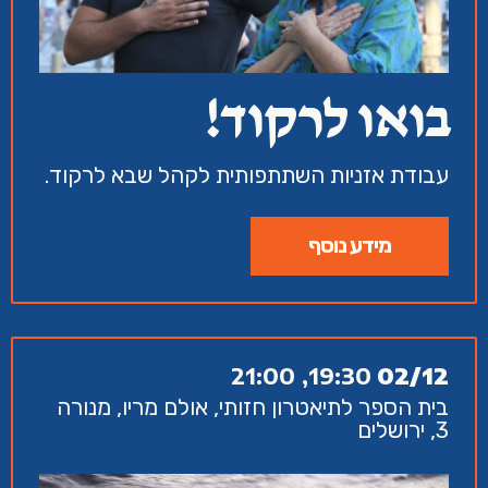
בואו לרקוד!
עבודת אזניות השתתפותית לקהל שבא לרקוד.
מידע נוסף
19:30, 21:00
02/12
בית הספר לתיאטרון חזותי, אולם מריו, מנורה
3, ירושלים