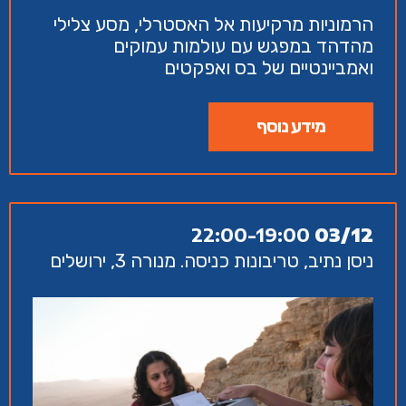
הרמוניות מרקיעות אל האסטרלי, מסע צלילי
מהדהד במפגש עם עולמות עמוקים
ואמביינטיים של בס ואפקטים
מידע נוסף
22:00-19:00
03/12
ניסן נתיב, טריבונות כניסה. מנורה 3, ירושלים