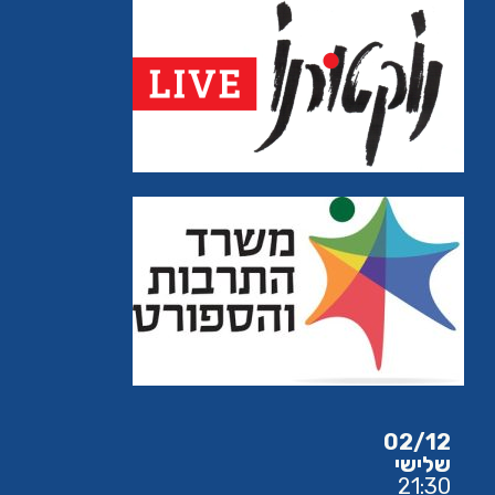
02/12
שלישי
21:30