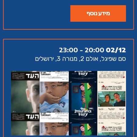
מידע נוסף
20:00 - 23:00
02/12
סם שפיגל, אולם 2, מנורה 3, ירושלים