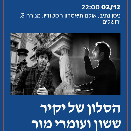
22:00
02/12
ניסן נתיב, אולם תיאטרון הסטודיו, מנורה 3,
ירושלים
הסלון של יקיר
ששון ועומרי מור