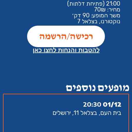
21:00 (פתיחת דלתות)
מחיר: 70₪
משך המופע: 90 דק׳
נוקטורנו, בצלאל 7
רכישה/הרשמה
להטבות והנחות לחצו כאן
מופעים נוספים
20:30
01/12
בית העם, בצלאל 11, ירושלים