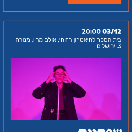
20:00
03/12
בית הספר לתיאטרון חזותי, אולם מריו, מנורה
3, ירושלים