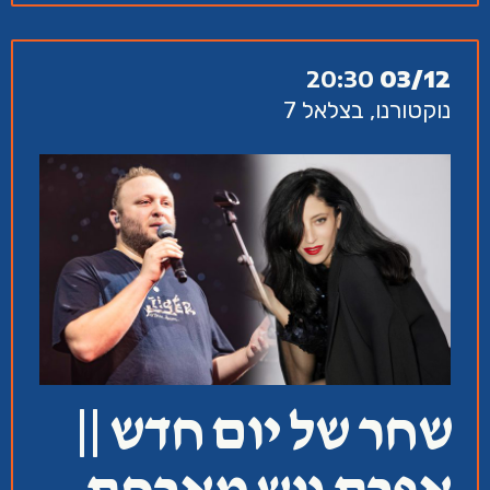
20:30
03/12
נוקטורנו, בצלאל 7
שחר של יום חדש ||