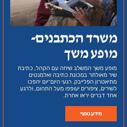
משרד הכתבנים-
מופע משך
מופע משך המשלב שיחה עם הקהל, כתיבת
שיר מאולתר במכונת כתיבה ואלמנטים
מתיאטרון הפלייבק. רגעי היום־יום יהפכו
לשירים, ציפורים יעופפו מעל התהום, ולרגע
אחד דברים יראו אחרת.
מידע נוסף