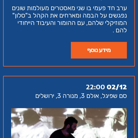
ערב חד פעמי בו שני מאסטרים מעולמות שונים
נפגשים על הבמה ומארחים את הקהל ב"סלון"
המוזיקלי שלהם, עם ההומור והעיבוד הייחודי
להם .
מידע נוסף
22:00
02/12
סם שפיגל, אולם 3, מנורה 3, ירושלים