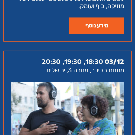
מוזיקה, כיף ועומק.
מידע נוסף
18:30, 19:30, 20:30
03/12
מתחם הכיכר, מנורה 3, ירושלים