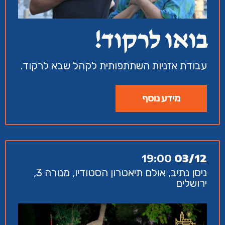
בואו לרקוד!
עבודת אזניות השתתפותית לקהל שבא לרקוד.
מידע נוסף
19:00
03/12
ניסן נתיב, אולם תיאטרון הסטודיו, מנורה 3,
ירושלים