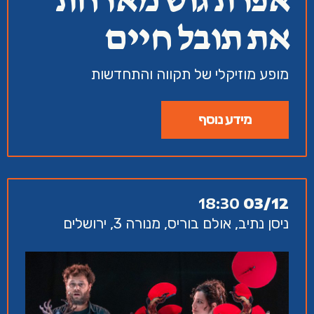
אפרת גוש מארחת
את תובל חיים
מופע מוזיקלי של תקווה והתחדשות
מידע נוסף
18:30
03/12
ניסן נתיב, אולם בוריס, מנורה 3, ירושלים