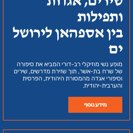
שירים, אגדות
ותפילות
בין אספהאן לירושל
ים
מופע נשי מוזיקלי רב-דורי המביא את סיפורה
של שרח בת-אשר, תוך שזירת מדרשים, שירים
וסיפורי אגדה מהמסורת היהודית, הפרסית
והערבית-יהודית.
מידע נוסף