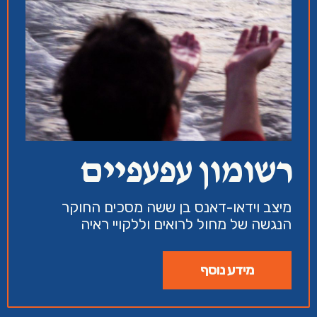
רשומון עפעפיים
מיצב וידאו-דאנס בן ששה מסכים החוקר
הנגשה של מחול לרואים וללקויי ראיה
מידע נוסף