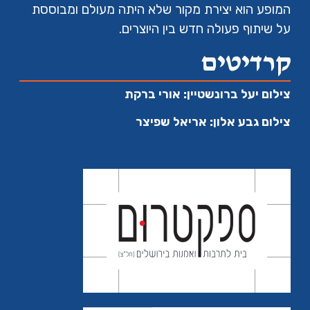
המופע הוא יצירת מקור שלא היתה מעולם ומבוססת
על שיתוף פעולה חדש בין היוצרים.
קרדיטים
צילום יעל ברונשטיין: אורי ברקת
צילום גבע אלון: אריאל שפיצר