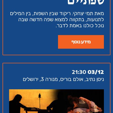
שפתיים
מאת תמי יצחקי. ריקוד שבין השפות, בין המילים
לתנועות, בתקווה למצוא שפה חדשה שבה
נוכל כולנו באמת לדבר.
מידע נוסף
21:30
03/12
ניסן נתיב, אולם בוריס, מנורה 3, ירושלים