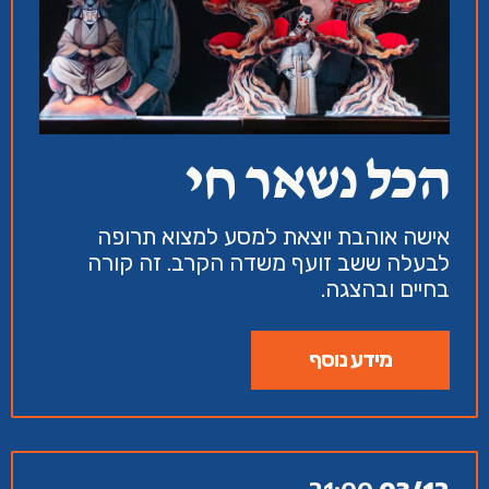
הכל נשאר חי
אישה אוהבת יוצאת למסע למצוא תרופה
לבעלה ששב זועף משדה הקרב. זה קורה
בחיים ובהצגה.
מידע נוסף