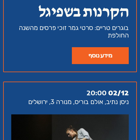
הקרנות בשפיגל
בוגרים טריים: סרטי גמר זוכי פרסים מהשנה
החולפת
מידע נוסף
20:00
02/12
ניסן נתיב, אולם בוריס, מנורה 3, ירושלים