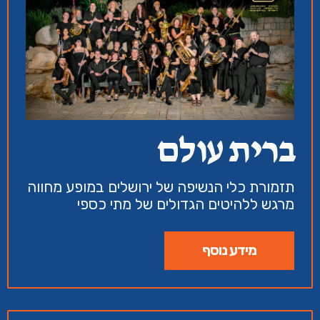
ברית עולם
תזמורת כלי הנשיפה של ירושלים במופע מחווה
מרגש ללהיטים הגדולים של מתי כספי
מידע נוסף