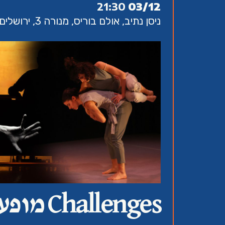
21:30
03/12
ניסן נתיב, אולם בוריס, מנורה 3, ירושלים
hallenges