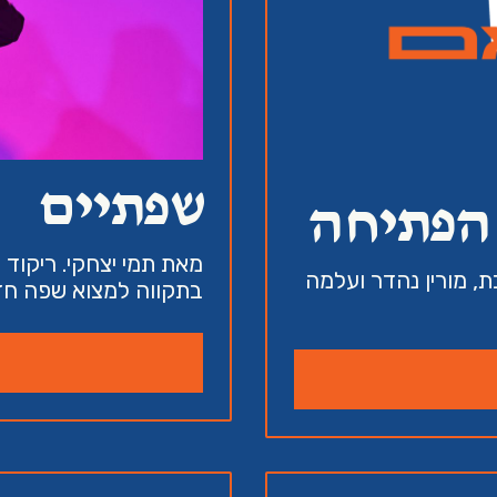
שפתיים
 הפתיחה
מאת תמי יצחקי. ריקוד ש
, מורין נהדר ועלמה
בתקווה למצוא שפה חד