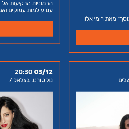
הרמוניות מרקיעות אל
עם עולמות עמוקים ואמ
סך״ מאת רומי אלון
20:30
03/12
נוקטורנו, בצלאל 7