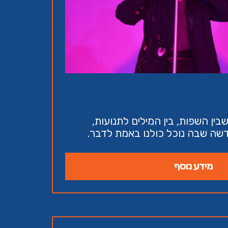
בין השפות, בין המילים לתנועות,
שה שבה נוכל כולנו באמת לדבר.
מידע נוסף