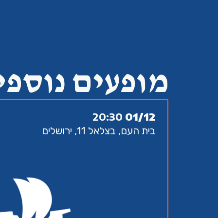
מופעים נוספי
20:30
01/12
בית העם, בצלאל 11, ירושלים