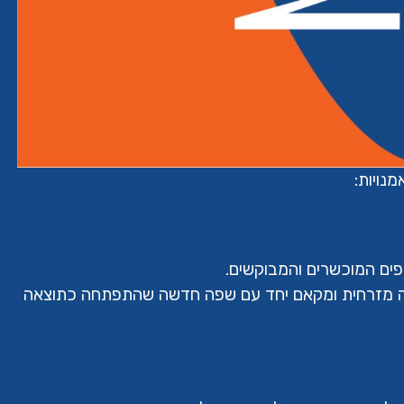
נויות:
ים המוכשרים והמבוקשים.
קה מזרחית ומקאם יחד עם שפה חדשה שהתפתחה כתוצאה