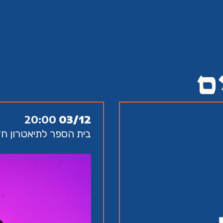
ם
20:00
03/12
בית הספר לתיאטרון חזותי, או