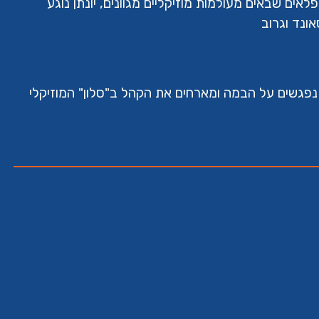
לאים שבאים מעולמות מוזיקליים מגוונים, יונתן נוגע
ונד וגרוב
נפגשים על הבמה ומארחים את הקהל ב"סלון" המוזיקלי