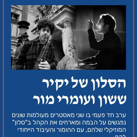
הסלון של יקיר
ששון ועומרי מור
ערב חד פעמי בו שני מאסטרים מעולמות שונים
נפגשים על הבמה ומארחים את הקהל ב"סלון"
המוזיקלי שלהם, עם ההומור והעיבוד הייחודי
להם .