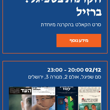
ברזיל
סרט הקאלט בהקרנה מיוחדת
מידע נוסף
20:00 - 23:00
02/12
סם שפיגל, אולם 2, מנורה 3, ירושלים