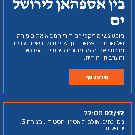
בין אספהאן לירושל
ים
מופע נשי מוזיקלי רב-דורי המביא את סיפורה
של שרח בת-אשר, תוך שזירת מדרשים, שירים
וסיפורי אגדה מהמסורת היהודית, הפרסית
והערבית-יהודית.
מידע נוסף
22:00
02/12
ניסן נתיב, אולם תיאטרון הסטודיו, מנורה 3,
ירושלים