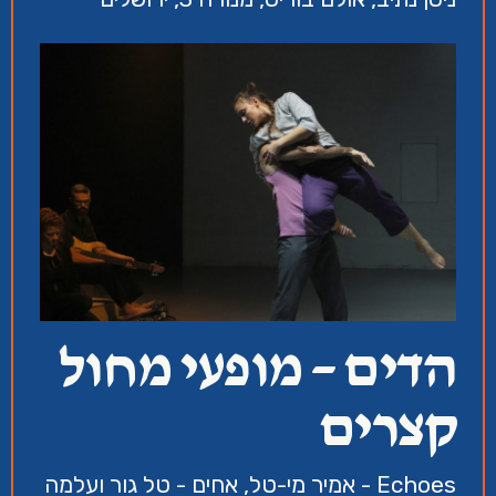
הדים – מופעי מחול
קצרים
Echoes - אמיר מי-טל, אחים - טל גור ועלמה