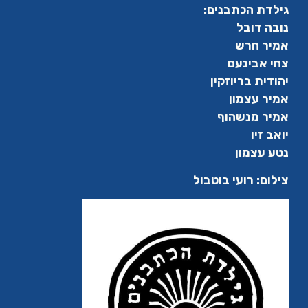
גילדת הכתבנים:
נובה דובל
אמיר חרש
צחי אבינעם
יהודית בריוזקין
אמיר עצמון
אמיר מנשהוף
יואב זיו
נטע עצמון
צילום: רועי בוטבול