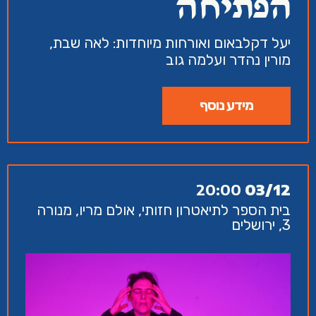
הפתיחה
יעל דקלבאום ואורחות מיוחדות: לאה שבת,
מורין נהדר ועלמה גוב
מידע נוסף
20:00
03/12
בית הספר לתיאטרון חזותי, אולם מריו, מנורה
3, ירושלים