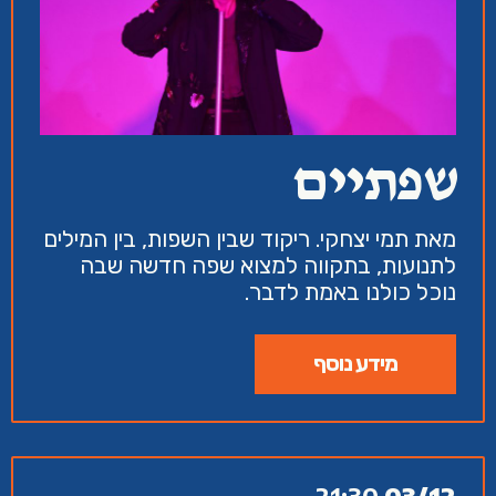
שפתיים
מאת תמי יצחקי. ריקוד שבין השפות, בין המילים
לתנועות, בתקווה למצוא שפה חדשה שבה
נוכל כולנו באמת לדבר.
מידע נוסף
21:30
03/12