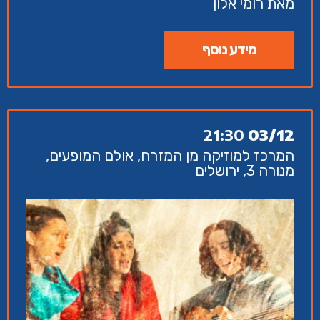
מאת רומי אלון
מידע נוסף
21:30
03/12
המרכז למוזיקה מן המזרח, אולם המופעים,
מנורה 3, ירושלים