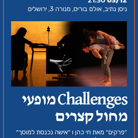
ניסן נתיב, אולם בוריס, מנורה 3, ירושלים
Challenges מופעי
מחול קצרים
״פרקים״ מאת חי כהן ו ״אישה נכנסת למוסך״