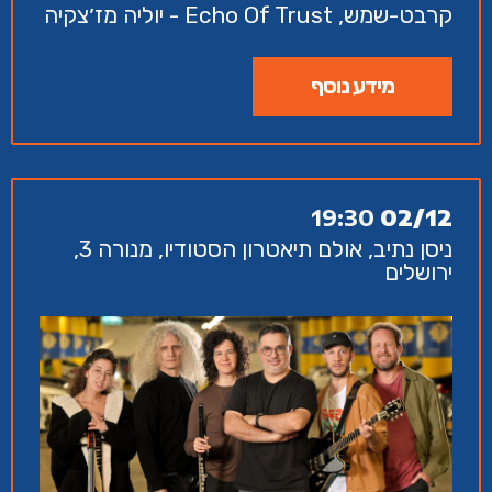
קרבט-שמש, Echo Of Trust - יוליה מז׳צקיה
מידע נוסף
19:30
02/12
ניסן נתיב, אולם תיאטרון הסטודיו, מנורה 3,
ירושלים