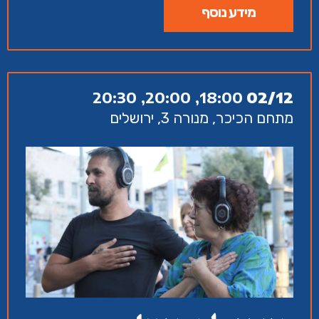
מידע נוסף
18:00, 20:00, 20:30
02/12
מתחם הכיכר, מנורה 3, ירושלים