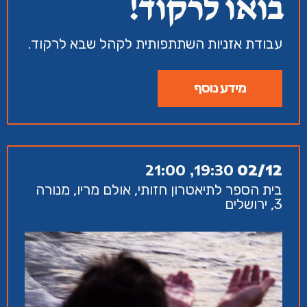
בואו לרקוד!
עבודת אזניות השתתפותית לקהל שבא לרקוד.
מידע נוסף
19:30, 21:00
02/12
בית הספר לתיאטרון חזותי, אולם מריו, מנורה
3, ירושלים