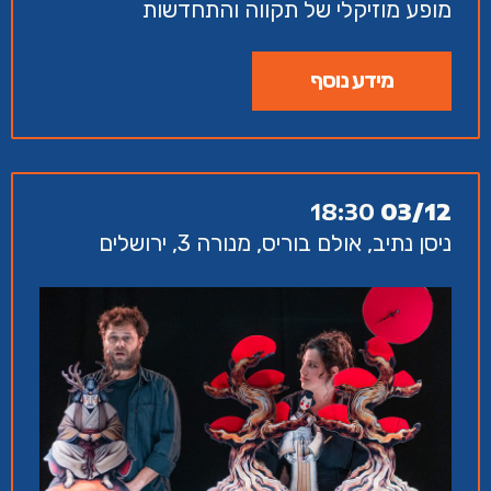
מופע מוזיקלי של תקווה והתחדשות
מידע נוסף
18:30
03/12
ניסן נתיב, אולם בוריס, מנורה 3, ירושלים