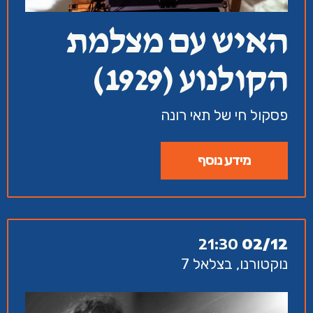
האיש עם מצלמת
הקולנוע (1929)
פסקול חי של תאי רונה
מידע נוסף
21:30
02/12
נוקטורנו, בצלאל 7