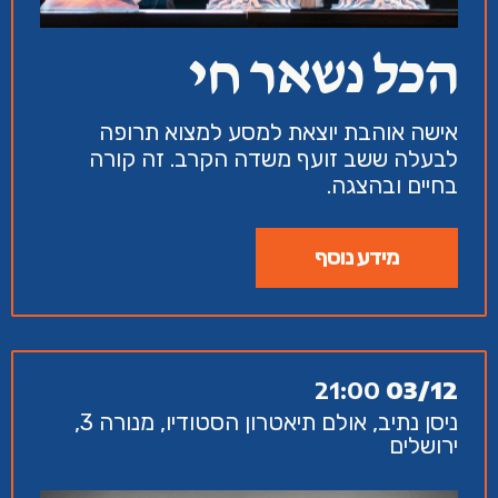
הכל נשאר חי
אישה אוהבת יוצאת למסע למצוא תרופה
לבעלה ששב זועף משדה הקרב. זה קורה
בחיים ובהצגה.
מידע נוסף
21:00
03/12
ניסן נתיב, אולם תיאטרון הסטודיו, מנורה 3,
ירושלים