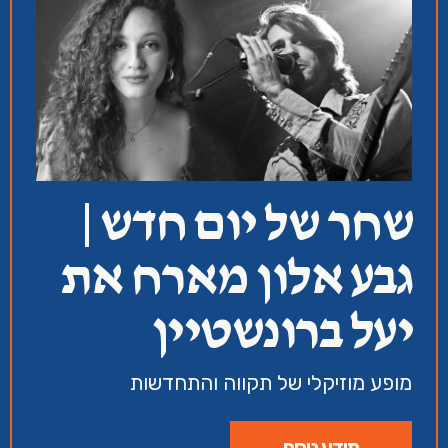
שחר של יום חדש |
גבע אלון מארח את
יעל ברונשטיין
מופע מוזיקלי של תקווה והתחדשות
מידע נוסף