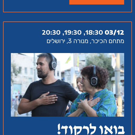
18:30, 19:30, 20:30
03/12
מתחם הכיכר, מנורה 3, ירושלים
בואו לרקוד!