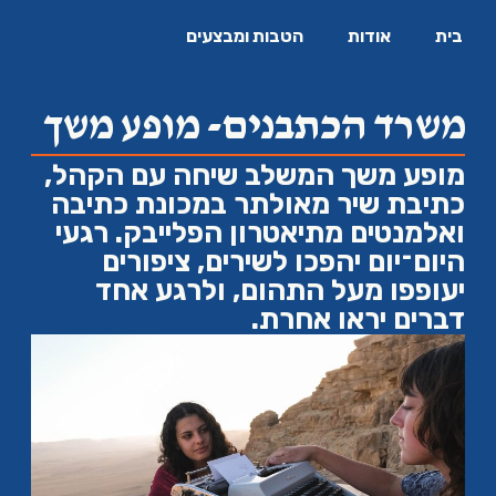
בית
אודות
הטבות ומבצעים
משרד הכתבנים- מופע משך
מופע משך המשלב שיחה עם הקהל,
כתיבת שיר מאולתר במכונת כתיבה
ואלמנטים מתיאטרון הפלייבק. רגעי
היום־יום יהפכו לשירים, ציפורים
יעופפו מעל התהום, ולרגע אחד
דברים יראו אחרת.