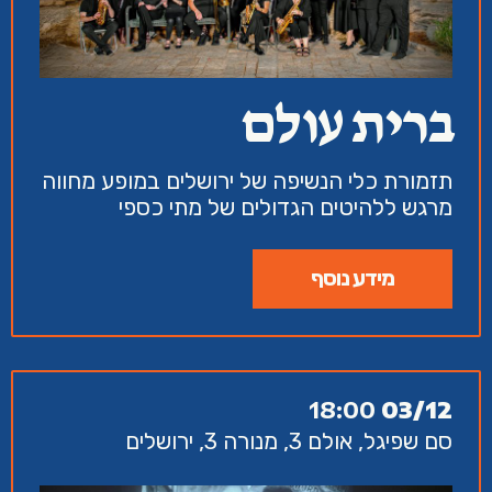
ברית עולם
תזמורת כלי הנשיפה של ירושלים במופע מחווה
מרגש ללהיטים הגדולים של מתי כספי
מידע נוסף
18:00
03/12
סם שפיגל, אולם 3, מנורה 3, ירושלים