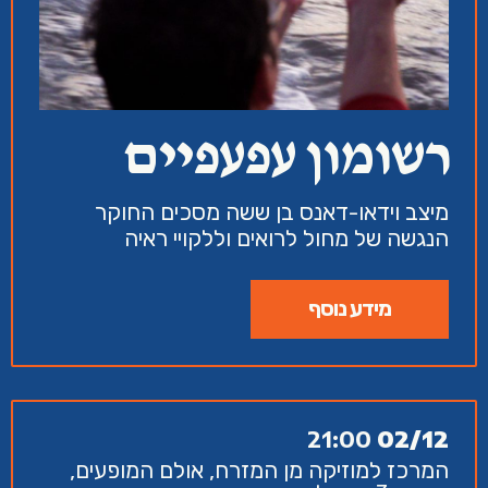
רשומון עפעפיים
מיצב וידאו-דאנס בן ששה מסכים החוקר
הנגשה של מחול לרואים וללקויי ראיה
מידע נוסף
21:00
02/12
המרכז למוזיקה מן המזרח, אולם המופעים,