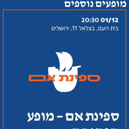
מופעים נוספים
20:30
01/12
בית העם, בצלאל 11, ירושלים
ספינת אם – מופע