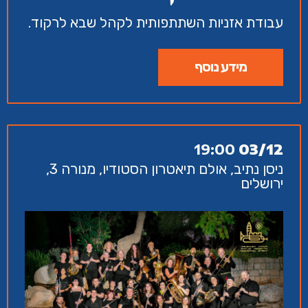
עבודת אזניות השתתפותית לקהל שבא לרקוד.
מידע נוסף
19:00
03/12
ניסן נתיב, אולם תיאטרון הסטודיו, מנורה 3,
ירושלים