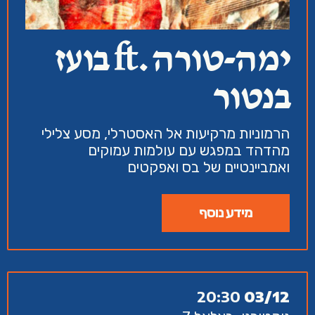
ימה-טורה .ft בועז
בנטור
הרמוניות מרקיעות אל האסטרלי, מסע צלילי
מהדהד במפגש עם עולמות עמוקים
ואמביינטיים של בס ואפקטים
מידע נוסף
20:30
03/12