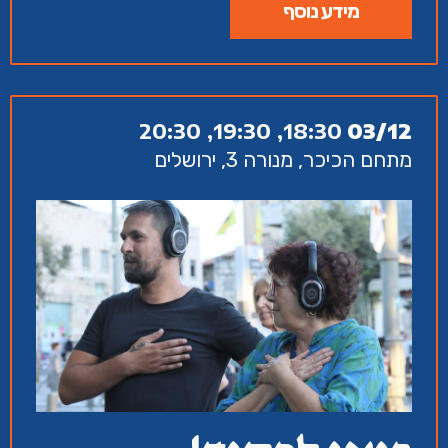
מידע נוסף
18:30, 19:30, 20:30
03/12
מתחם הכיכר, מנורה 3, ירושלים