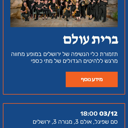
ברית עולם
תזמורת כלי הנשיפה של ירושלים במופע מחווה
מרגש ללהיטים הגדולים של מתי כספי
מידע נוסף
18:00
03/12
סם שפיגל, אולם 3, מנורה 3, ירושלים