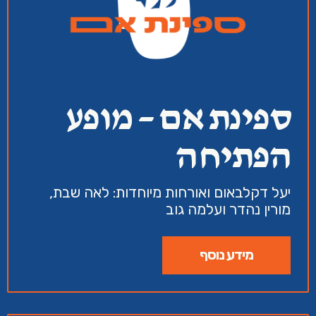
ספינת אם – מופע
הפתיחה
יעל דקלבאום ואורחות מיוחדות: לאה שבת,
מורין נהדר ועלמה גוב
מידע נוסף