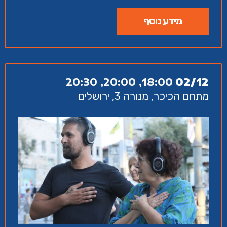
מידע נוסף
18:00, 20:00, 20:30
02/12
מתחם הכיכר, מנורה 3, ירושלים