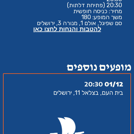
20:30 (פתיחת דלתות)
מחיר: כניסה חופשית
משך המופע: 180
סם שפיגל, אולם 1, מנורה 3, ירושלים
להטבות והנחות לחצו כאן
מופעים נוספים
20:30
01/12
בית העם, בצלאל 11, ירושלים