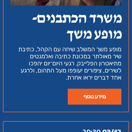
משרד הכתבנים-
מופע משך
מופע משך המשלב שיחה עם הקהל, כתיבת
שיר מאולתר במכונת כתיבה ואלמנטים
מתיאטרון הפלייבק. רגעי היום־יום יהפכו
לשירים, ציפורים יעופפו מעל התהום, ולרגע
אחד דברים יראו אחרת.
מידע נוסף
20:30
03/12