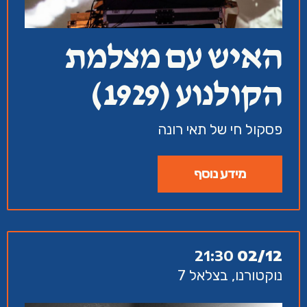
האיש עם מצלמת
הקולנוע (1929)
פסקול חי של תאי רונה
מידע נוסף
21:30
02/12
נוקטורנו, בצלאל 7