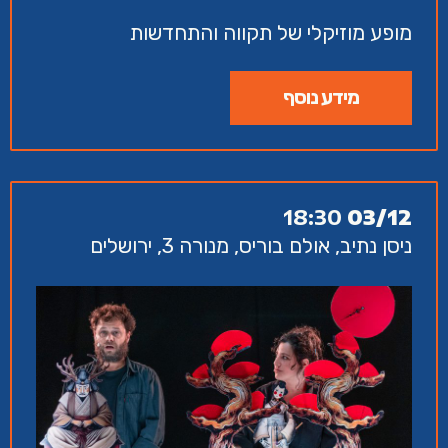
מופע מוזיקלי של תקווה והתחדשות
מידע נוסף
18:30
03/12
ניסן נתיב, אולם בוריס, מנורה 3, ירושלים