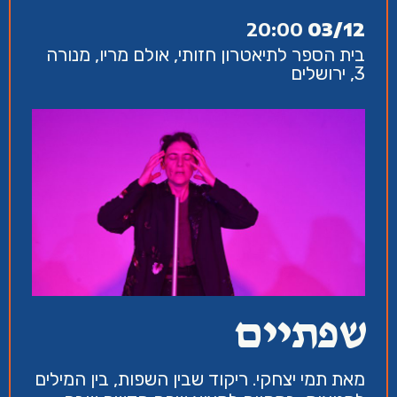
20:00
03/12
בית הספר לתיאטרון חזותי, אולם מריו, מנורה
3, ירושלים
שפתיים
מאת תמי יצחקי. ריקוד שבין השפות, בין המילים