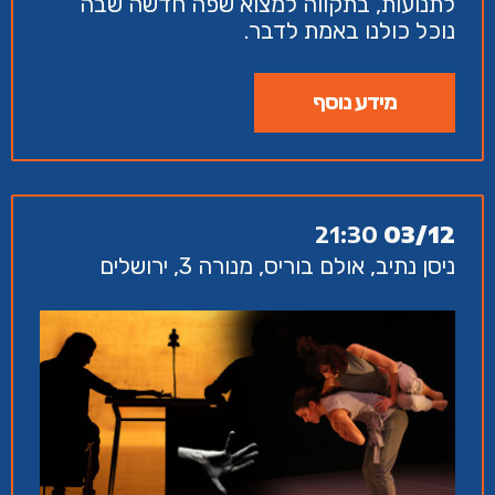
לתנועות, בתקווה למצוא שפה חדשה שבה
נוכל כולנו באמת לדבר.
מידע נוסף
21:30
03/12
ניסן נתיב, אולם בוריס, מנורה 3, ירושלים