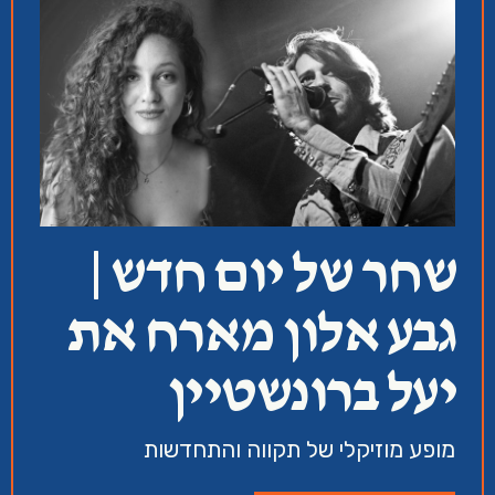
שחר של יום חדש |
גבע אלון מארח את
יעל ברונשטיין
מופע מוזיקלי של תקווה והתחדשות