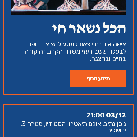
הכל נשאר חי
אישה אוהבת יוצאת למסע למצוא תרופה
לבעלה ששב זועף משדה הקרב. זה קורה
בחיים ובהצגה.
מידע נוסף
21:00
03/12
ניסן נתיב, אולם תיאטרון הסטודיו, מנורה 3,
ירושלים