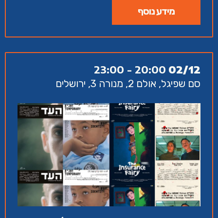
מידע נוסף
20:00 - 23:00
02/12
סם שפיגל, אולם 2, מנורה 3, ירושלים