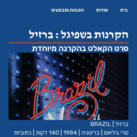
בית
אודות
הטבות ומבצעים
הקרנות בשפיגל : ברזיל
סרט הקאלט בהקרנה מיוחדת
ברזיל | BRAZIL
טרי גיליאם | בריטניה | 1984 | 140 דקות | כתוביות