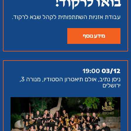
בואו לרקוד!
עבודת אזניות השתתפותית לקהל שבא לרקוד.
מידע נוסף
19:00
03/12
ניסן נתיב, אולם תיאטרון הסטודיו, מנורה 3,
ירושלים