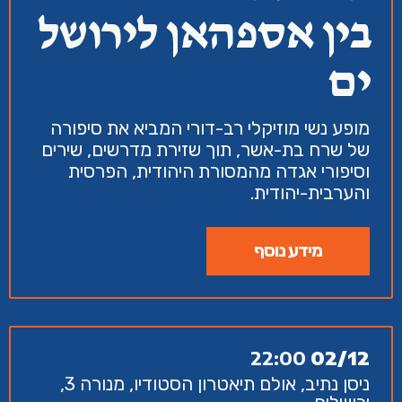
בין אספהאן לירושל
ים
מופע נשי מוזיקלי רב-דורי המביא את סיפורה
של שרח בת-אשר, תוך שזירת מדרשים, שירים
וסיפורי אגדה מהמסורת היהודית, הפרסית
והערבית-יהודית.
מידע נוסף
22:00
02/12
ניסן נתיב, אולם תיאטרון הסטודיו, מנורה 3,