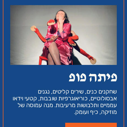
פיתה פופ
שחקנים כנים, שירים קליטים, נגנים
אבסולוטיים, כוריאוגרפיות שובבות, קטעי וידאו
עממיים ותלבושות מרעיבות. מנה עמוסה של
מוזיקה, כיף ועומק.