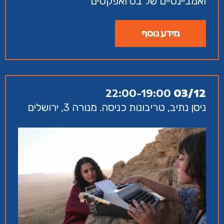
ואמביינטיים של בס ואפקטים
מידע נוסף
22:00-19:00
03/12
ניסן נתיב, טריבונות כניסה. מנורה 3, ירושלים