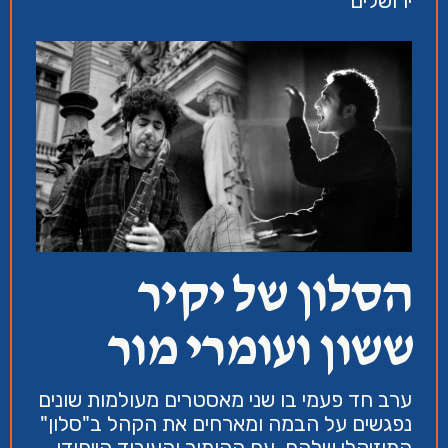
ירושלים
הסלון של יקיר
ששון ועומרי מור
ערב חד פעמי בו שני מאסטרים מעולמות שונים
נפגשים על הבמה ומארחים את הקהל ב"סלון"
המוזיקלי שלהם, עם ההומור והעיבוד הייחודי