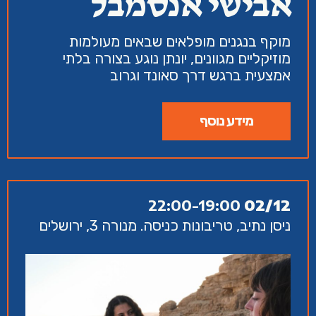
אבישי אנסמבל
מוקף בנגנים מופלאים שבאים מעולמות
מוזיקליים מגוונים, יונתן נוגע בצורה בלתי
אמצעית ברגש דרך סאונד וגרוב
מידע נוסף
22:00-19:00
02/12
ניסן נתיב, טריבונות כניסה. מנורה 3, ירושלים