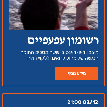
רשומון עפעפיים
מיצב וידאו-דאנס בן ששה מסכים החוקר
הנגשה של מחול לרואים וללקויי ראיה
מידע נוסף
21:00
02/12