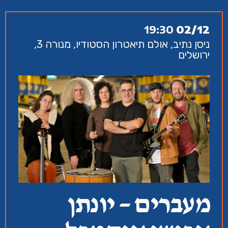
19:30
02/12
ניסן נתיב, אולם תיאטרון הסטודיו, מנורה 3,
ירושלים
מעברים – יונתן